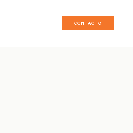
CONTACTO