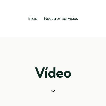
Inicio
Nuestros Servicios
Vídeo