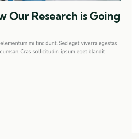
w Our Research is Going
 elementum mi tincidunt. Sed eget viverra egestas
cumsan. Cras sollicitudin, ipsum eget blandit