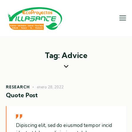
Tag: Advice
RESEARCH
enero 28, 2022
Quote Post
Dipiscing elit, sed do eiusmod tempor incid