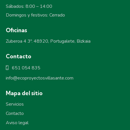
Sábados: 8:00 – 14:00
Domingos y festivos: Cerrado
Oficinas
Zuberoa 4 3º. 48920, Portugalete, Bizkaia
Contacto
651 054 835
info@ecoproyectosvillasante.com
Mapa del sitio
Servicios
Contacto
Aviso legal